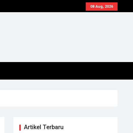
08 Aug, 2026
Artikel Terbaru