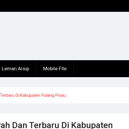
Lemari Arsip
Mobile FIle
 Terbaru Di Kabupaten Pulang Pisau
urah Dan Terbaru Di Kabupaten