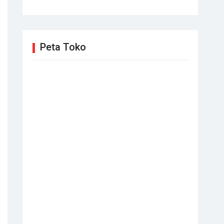
Peta Toko