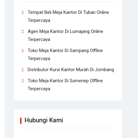
Tempat Beli Meja Kantor Di Tuban Online
Terpercaya
Agen Meja Kantor Di Lumajang Online
Terpercaya
Toko Meja Kantor Di Sampang Offline
Terpercaya
Distributor Kursi Kantor Murah Di Jombang
Toko Meja Kantor Di Sumenep Offline
Terpercaya
Hubungi Kami