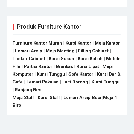
Produk Furniture Kantor
Furniture Kantor Murah
|
Kursi Kantor
|
Meja Kantor
|
Lemari Arsip
|
Meja Meeting
|
Filling Cabinet
|
Locker Cabinet
|
Kursi Susun
|
Kursi Kuliah
|
Mobile
File
|
Partisi Kantor
|
Brankas
|
Kursi Lipat
|
Meja
Komputer
|
Kursi Tunggu
|
Sofa Kantor
|
Kursi Bar &
Cafe
|
Lemari Pakaian
|
Laci Dorong
|
Kursi Tunggu
|
Ranjang Besi
Meja Staff
|
Kursi Staff
|
Lemari Arsip Besi
|
Meja 1
Biro