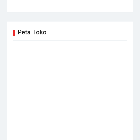
Peta Toko