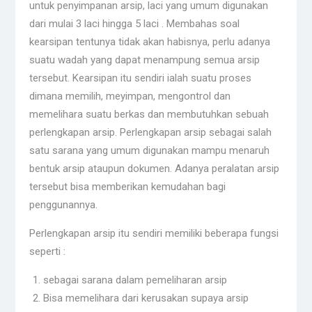
untuk penyimpanan arsip, laci yang umum digunakan
dari mulai 3 laci hingga 5 laci . Membahas soal
kearsipan tentunya tidak akan habisnya, perlu adanya
suatu wadah yang dapat menampung semua arsip
tersebut. Kearsipan itu sendiri ialah suatu proses
dimana memilih, meyimpan, mengontrol dan
memelihara suatu berkas dan membutuhkan sebuah
perlengkapan arsip. Perlengkapan arsip sebagai salah
satu sarana yang umum digunakan mampu menaruh
bentuk arsip ataupun dokumen. Adanya peralatan arsip
tersebut bisa memberikan kemudahan bagi
penggunannya.
Perlengkapan arsip itu sendiri memiliki beberapa fungsi
seperti :
sebagai sarana dalam pemeliharan arsip
Bisa memelihara dari kerusakan supaya arsip