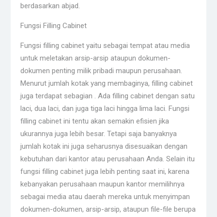
berdasarkan abjad.
Fungsi Filling Cabinet
Fungsi filling cabinet yaitu sebagai tempat atau media
untuk meletakan arsip-arsip ataupun dokumen-
dokumen penting milik pribadi maupun perusahaan.
Menurut jumlah kotak yang membaginya, filling cabinet
juga terdapat sebagian . Ada filling cabinet dengan satu
laci, dua laci, dan juga tiga laci hingga lima laci. Fungsi
filling cabinet ini tentu akan semakin efisien jika
ukurannya juga lebih besar. Tetapi saja banyaknya
jumlah kotak ini juga seharusnya disesuaikan dengan
kebutuhan dari kantor atau perusahaan Anda. Selain itu
fungsi filling cabinet juga lebih penting saat ini, karena
kebanyakan perusahaan maupun kantor memilihnya
sebagai media atau daerah mereka untuk menyimpan
dokumen-dokumen, arsip-arsip, ataupun file-file berupa