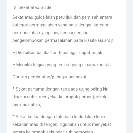
Sekat atau Guide
Sekat atau guide ialah petunjuk dan pemisah antara
kategori permasalahan yang satu dengan kategori
permasalahan yang lain, sesuai dengan
pengelompokan permasalahan pada klasifikasi arsip.
– Dihasilkan dar ikarton tebal agar dapat tegak
– Memiliki bagian yang terlihat yang dinamakan tab.
Contoh pembuatan/penggunaansekat
* Sekat pertama dengan tab pada ujung paling kiri
dipakai untuk menyekat kelompok primer (pokok
permasalahan).
* Sekat kedua dengan tab pada kedudukan lebih
kekanan atau di tengah, digunakan untuk menyekat
antara kelompok sekunder sub persoalan.