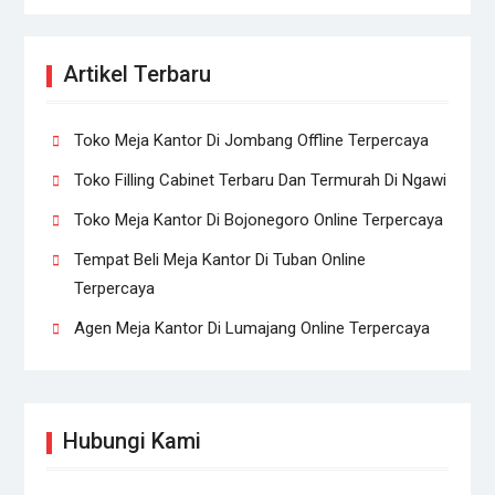
Artikel Terbaru
Toko Meja Kantor Di Jombang Offline Terpercaya
Toko Filling Cabinet Terbaru Dan Termurah Di Ngawi
Toko Meja Kantor Di Bojonegoro Online Terpercaya
Tempat Beli Meja Kantor Di Tuban Online
Terpercaya
Agen Meja Kantor Di Lumajang Online Terpercaya
Hubungi Kami