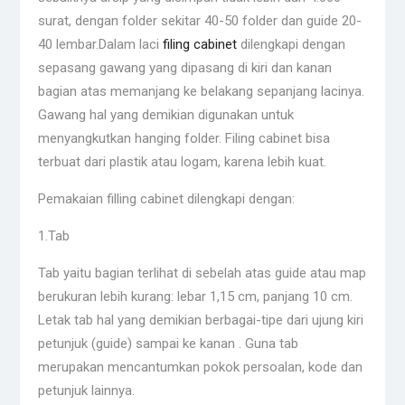
surat, dengan folder sekitar 40-50 folder dan guide 20-
40 lembar.Dalam laci
filing cabinet
dilengkapi dengan
sepasang gawang yang dipasang di kiri dan kanan
bagian atas memanjang ke belakang sepanjang lacinya.
Gawang hal yang demikian digunakan untuk
menyangkutkan hanging folder. Filing cabinet bisa
terbuat dari plastik atau logam, karena lebih kuat.
Pemakaian filling cabinet dilengkapi dengan:
1.Tab
Tab yaitu bagian terlihat di sebelah atas guide atau map
berukuran lebih kurang: lebar 1,15 cm, panjang 10 cm.
Letak tab hal yang demikian berbagai-tipe dari ujung kiri
petunjuk (guide) sampai ke kanan . Guna tab
merupakan mencantumkan pokok persoalan, kode dan
petunjuk lainnya.