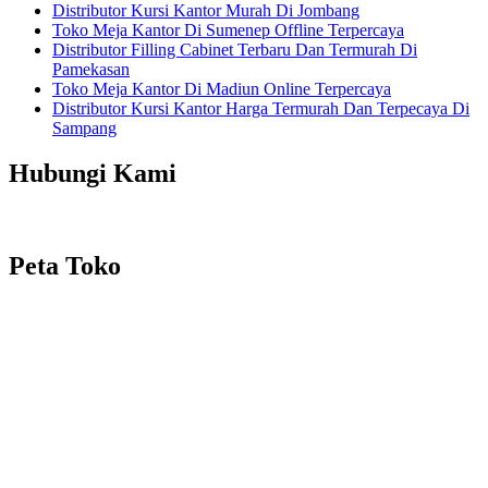
Distributor Kursi Kantor Murah Di Jombang
Toko Meja Kantor Di Sumenep Offline Terpercaya
Distributor Filling Cabinet Terbaru Dan Termurah Di
Pamekasan
Toko Meja Kantor Di Madiun Online Terpercaya
Distributor Kursi Kantor Harga Termurah Dan Terpecaya Di
Sampang
Hubungi Kami
Peta Toko