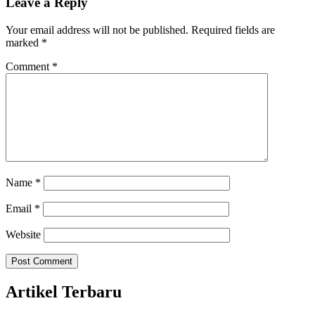
Leave a Reply
Your email address will not be published.
Required fields are
marked
*
Comment
*
Name
*
Email
*
Website
Artikel Terbaru