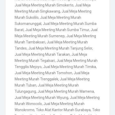
Jual Meja Meeting Murah Simokerto
,
Jual Meja
Meeting Murah Singkawang
,
Jual Meja Meeting
Murah Sukolilo
,
Jual Meja Meeting Murah
Sukomanunggal
,
Jual Meja Meeting Murah Sumba
Barat
,
Jual Meja Meeting Murah Sumba Timur
,
Jual
Meja Meeting Murah Sumenep
,
Jual Meja Meeting
Murah Tambaksari
,
Jual Meja Meeting Murah
Tandes
,
Jual Meja Meeting Murah Tanjung Selor
,
Jual Meja Meeting Murah Tarakan
,
Jual Meja
Meeting Murah Tegalsari
,
Jual Meja Meeting Murah
Tenggilis Mejoyo
,
Jual Meja Meeting Murah Timika
,
Jual Meja Meeting Murah Tomohon
,
Jual Meja
Meeting Murah Trenggalek
,
Jual Meja Meeting
Murah Tuban
,
Jual Meja Meeting Murah
Tulungagung
,
Jual Meja Meeting Murah Wamena
,
Jual Meja Meeting Murah Wiyung
,
Jual Meja Meeting
Murah Wonocolo
,
Jual Meja Meeting Murah
Wonokromo
,
Toko Alat Kantor Murah Surabaya
,
Toko