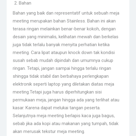
Bahan
Bahan yang baik dan representatif untuk sebuah meja
meeting merupakan bahan Stainless. Bahan ini akan
terasa ringan melainkan benar-benar kokoh, dengan
desain yang minimalis, kelihatan mewah dan berkelas
juga tidak terlalu banyak menyita perhatian ketika
meeting. Cara lipat ataupun knock down tak kondisi
susah sebab mudah dipindah dan umumnya cukup
ringan. Tetapi, jangan sampai hingga terlalu ringan
shingga tidak stabil dan berbahaya perlengkapan
elektronik seperti laptop yang diletakan diatas meja
meeting.Tetapi juga harus diperhitungkan sisi
permukaan meja, jangan hingga ada yang terlihat atau
kasar. Karena dapat melukai tangan peserta.
Selanjutnya meja meeting berlapis kaca juga bagus,
sebab jika ada kopi atau makanan yang tumpah, tidak
akan merusak tekstur meja meeting.