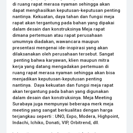
di ruang rapat merasa nyaman sehingga akan
dapat menghasilkan keputusan-keputusan penting
nantinya. Kekuatan, daya tahan dan fungsi meja
rapat akan tergantung pada bahan yang dipakai
dalam desain dan konstruksinya Meja rapat
dimana pertemuan atau rapat perusahaan
umumnya diadakan, wawancara maupun
presentasi mengenai ide-inspirasi yang akan
dilaksanakan oleh perusahaan tersebut. Sangat
penting bahwa karyawan, klien maupun mitra
kerja yang datang mengadakan pertemuan di
ruang rapat merasa nyaman sehingga akan bisa
menjadikan keputusan-keputusan penting
nantinya. Daya kekuatan dan fungsi meja rapat
akan tergantung pada bahan yang digunakan
dalam desain dan konstruksinya.
Meja Meeting
Surabaya
juga mempunyai beberapa merk meja
meeting yang sangat berkualitas dengan harga
terjangkau seperti : UNO, Expo, Modera, Highpoint,
Indachi, Ichiko, Donati, VIP, Orbitrend, dll.