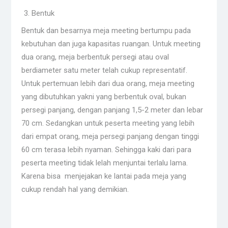
Bentuk
Bentuk dan besarnya meja meeting bertumpu pada
kebutuhan dan juga kapasitas ruangan. Untuk meeting
dua orang, meja berbentuk persegi atau oval
berdiameter satu meter telah cukup representatif.
Untuk pertemuan lebih dari dua orang, meja meeting
yang dibutuhkan yakni yang berbentuk oval, bukan
persegi panjang, dengan panjang 1,5-2 meter dan lebar
70 cm. Sedangkan untuk peserta meeting yang lebih
dari empat orang, meja persegi panjang dengan tinggi
60 cm terasa lebih nyaman. Sehingga kaki dari para
peserta meeting tidak lelah menjuntai terlalu lama.
Karena bisa menjejakan ke lantai pada meja yang
cukup rendah hal yang demikian.