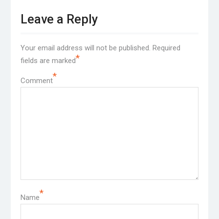
Leave a Reply
Your email address will not be published.
Required
*
fields are marked
*
Comment
*
Name