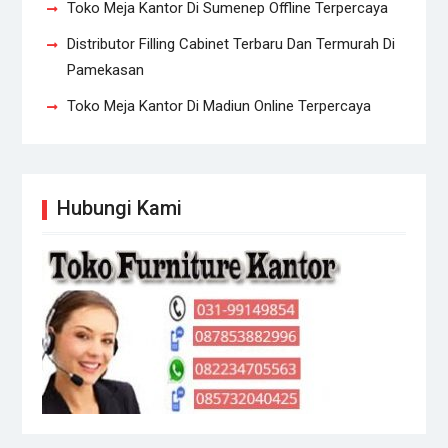
Toko Meja Kantor Di Sumenep Offline Terpercaya
Distributor Filling Cabinet Terbaru Dan Termurah Di
Pamekasan
Toko Meja Kantor Di Madiun Online Terpercaya
Hubungi Kami