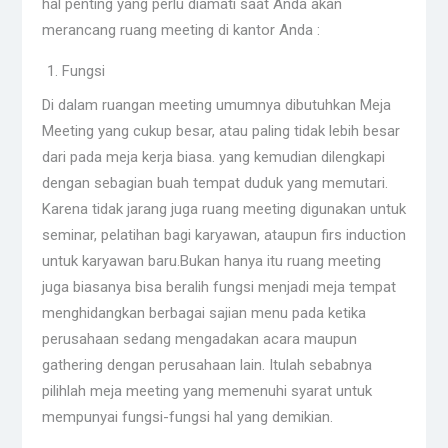
hal penting yang perlu diamati saat Anda akan
merancang ruang meeting di kantor Anda :
Fungsi
Di dalam ruangan meeting umumnya dibutuhkan Meja
Meeting yang cukup besar, atau paling tidak lebih besar
dari pada meja kerja biasa. yang kemudian dilengkapi
dengan sebagian buah tempat duduk yang memutari.
Karena tidak jarang juga ruang meeting digunakan untuk
seminar, pelatihan bagi karyawan, ataupun firs induction
untuk karyawan baru.Bukan hanya itu ruang meeting
juga biasanya bisa beralih fungsi menjadi meja tempat
menghidangkan berbagai sajian menu pada ketika
perusahaan sedang mengadakan acara maupun
gathering dengan perusahaan lain. Itulah sebabnya
pilihlah meja meeting yang memenuhi syarat untuk
mempunyai fungsi-fungsi hal yang demikian.