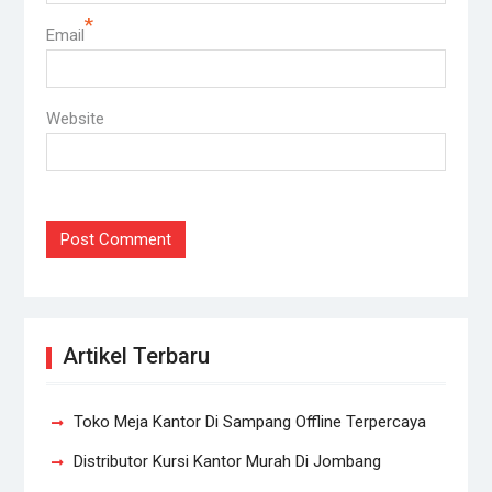
*
Email
Website
Artikel Terbaru
Toko Meja Kantor Di Sampang Offline Terpercaya
Distributor Kursi Kantor Murah Di Jombang