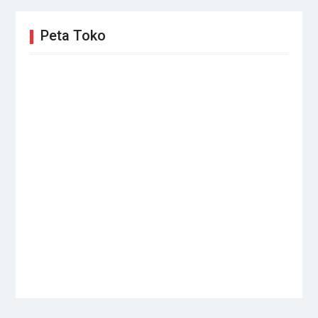
Peta Toko