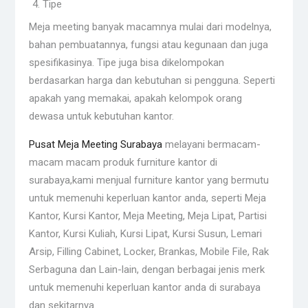
Tipe
Meja meeting banyak macamnya mulai dari modelnya,
bahan pembuatannya, fungsi atau kegunaan dan juga
spesifikasinya. Tipe juga bisa dikelompokan
berdasarkan harga dan kebutuhan si pengguna. Seperti
apakah yang memakai, apakah kelompok orang
dewasa untuk kebutuhan kantor.
Pusat Meja Meeting Surabaya
melayani bermacam-
macam macam produk furniture kantor di
surabaya,kami menjual furniture kantor yang bermutu
untuk memenuhi keperluan kantor anda, seperti Meja
Kantor, Kursi Kantor, Meja Meeting, Meja Lipat, Partisi
Kantor, Kursi Kuliah, Kursi Lipat, Kursi Susun, Lemari
Arsip, Filling Cabinet, Locker, Brankas, Mobile File, Rak
Serbaguna dan Lain-lain, dengan berbagai jenis merk
untuk memenuhi keperluan kantor anda di surabaya
dan sekitarnya.