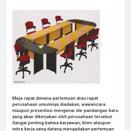
Meja rapat dimana pertemuan atau rapat
perusahaan umumnya diadakan, wawancara
maupun presentasi mengenai ide-pandangan baru
yang akan dikerjakan oleh perusahaan tersebut.
Sangat penting bahwa karyawan, klien ataupun
mitra kerja yang datang mengadakan pertemuan