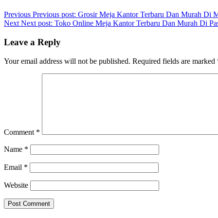
Previous
Previous post:
Grosir Meja Kantor Terbaru Dan Murah Di 
Next
Next post:
Toko Online Meja Kantor Terbaru Dan Murah Di Pa
Leave a Reply
Your email address will not be published.
Required fields are marked
Comment
*
Name
*
Email
*
Website