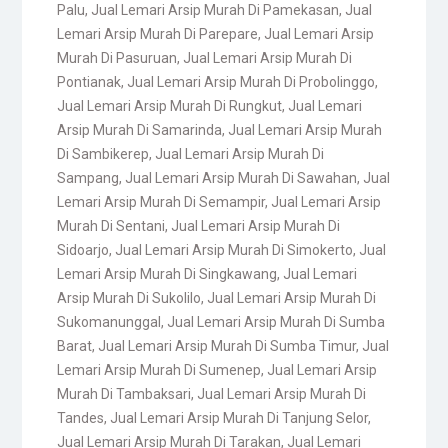
Palu
,
Jual Lemari Arsip Murah Di Pamekasan
,
Jual
Lemari Arsip Murah Di Parepare
,
Jual Lemari Arsip
Murah Di Pasuruan
,
Jual Lemari Arsip Murah Di
Pontianak
,
Jual Lemari Arsip Murah Di Probolinggo
,
Jual Lemari Arsip Murah Di Rungkut
,
Jual Lemari
Arsip Murah Di Samarinda
,
Jual Lemari Arsip Murah
Di Sambikerep
,
Jual Lemari Arsip Murah Di
Sampang
,
Jual Lemari Arsip Murah Di Sawahan
,
Jual
Lemari Arsip Murah Di Semampir
,
Jual Lemari Arsip
Murah Di Sentani
,
Jual Lemari Arsip Murah Di
Sidoarjo
,
Jual Lemari Arsip Murah Di Simokerto
,
Jual
Lemari Arsip Murah Di Singkawang
,
Jual Lemari
Arsip Murah Di Sukolilo
,
Jual Lemari Arsip Murah Di
Sukomanunggal
,
Jual Lemari Arsip Murah Di Sumba
Barat
,
Jual Lemari Arsip Murah Di Sumba Timur
,
Jual
Lemari Arsip Murah Di Sumenep
,
Jual Lemari Arsip
Murah Di Tambaksari
,
Jual Lemari Arsip Murah Di
Tandes
,
Jual Lemari Arsip Murah Di Tanjung Selor
,
Jual Lemari Arsip Murah Di Tarakan
,
Jual Lemari