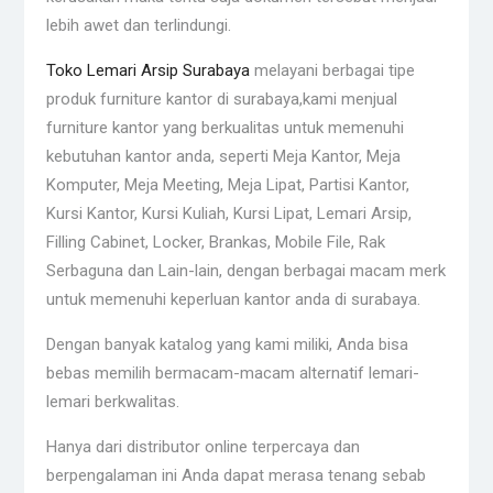
lebih awet dan terlindungi.
Toko Lemari Arsip Surabaya
melayani berbagai tipe
produk furniture kantor di surabaya,kami menjual
furniture kantor yang berkualitas untuk memenuhi
kebutuhan kantor anda, seperti Meja Kantor, Meja
Komputer, Meja Meeting, Meja Lipat, Partisi Kantor,
Kursi Kantor, Kursi Kuliah, Kursi Lipat, Lemari Arsip,
Filling Cabinet, Locker, Brankas, Mobile File, Rak
Serbaguna dan Lain-lain, dengan berbagai macam merk
untuk memenuhi keperluan kantor anda di surabaya.
Dengan banyak katalog yang kami miliki, Anda bisa
bebas memilih bermacam-macam alternatif lemari-
lemari berkwalitas.
Hanya dari distributor online terpercaya dan
berpengalaman ini Anda dapat merasa tenang sebab