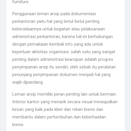
furniture
Penggunaan lemari arsip pada dokumentasi
perkantoran yaitu hal yang betul-betul penting
keberadaannya untuk kegiatan atau pelaksanaan
administrasi perkantoran, karena hal ini berhubungan
dengan pemakaian kembali info yang ada untuk
keperluan aktivitas organisasi. salah satu yang sangat
penting dalam administrasi kearsipan adalah progres
penyimpanan arsip itu sendiri, oleh sebab itu peralatan
penunjang penyimpanan dokumen menjadi hal yang
wajib dipandang.
Lemari arsip memiliki peran penting lain untuk bermain.
Interior kantor yang menarik secara visual mewujudkan
kesan yang baik pada klien dan rekan bisnis dan
membantu dalam pertumbuhan dan keberhasilan
bisnis.