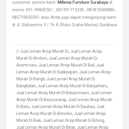
customer service kami
Millenia Furniture Surabaya
di
nomor 031-99842501 , 081391715330 , 087876000886 ,
085710030301 atau Anda juga dapat mengunjungi kami
di Jl. Sidosermo II / 76 A (Ruko Graha Marina) Surabaya
Jual Lemari Arsip Murah Di
,
Jual Lemari Arsip
Murah Di Ambon
,
Jual Lemari Arsip Murah Di
Asemrowo
,
Jual Lemari Arsip Murah Di Bali
,
Jual
Lemari Arsip Murah Di Balikpapan
,
Jual Lemari Arsip
Murah Di Bangil
,
Jual Lemari Arsip Murah Di
Bangkalan
,
Jual Lemari Arsip Murah Di Banjarbaru
,
Jual Lemari Arsip Murah Di Banjarmasin
,
Jual Lemari
Arsip Murah Di Banyuwangi
,
Jual Lemari Arsip Murah
Di Batu
,
Jual Lemari Arsip Murah Di Baubau
,
Jual
Lemari Arsip Murah Di Benowo
,
Jual Lemari Arsip
Murah Di Biak
,
Jual Lemari Arsip Murah Di Bitung
,
Jual Lemari Arsip Murah Di Blitar
,
Jual Lemari Arsip