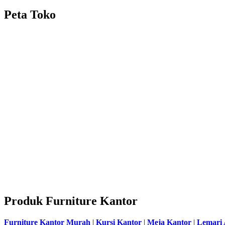
Peta Toko
Produk Furniture Kantor
Furniture Kantor Murah
|
Kursi Kantor
|
Meja Kantor
|
Lemari 