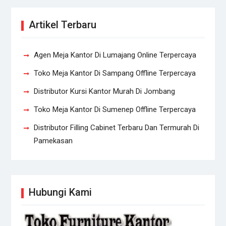
Artikel Terbaru
Agen Meja Kantor Di Lumajang Online Terpercaya
Toko Meja Kantor Di Sampang Offline Terpercaya
Distributor Kursi Kantor Murah Di Jombang
Toko Meja Kantor Di Sumenep Offline Terpercaya
Distributor Filling Cabinet Terbaru Dan Termurah Di
Pamekasan
Hubungi Kami