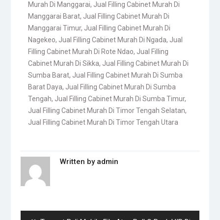
Murah Di Manggarai
,
Jual Filling Cabinet Murah Di
Manggarai Barat
,
Jual Filling Cabinet Murah Di
Manggarai Timur
,
Jual Filling Cabinet Murah Di
Nagekeo
,
Jual Filling Cabinet Murah Di Ngada
,
Jual
Filling Cabinet Murah Di Rote Ndao
,
Jual Filling
Cabinet Murah Di Sikka
,
Jual Filling Cabinet Murah Di
Sumba Barat
,
Jual Filling Cabinet Murah Di Sumba
Barat Daya
,
Jual Filling Cabinet Murah Di Sumba
Tengah
,
Jual Filling Cabinet Murah Di Sumba Timur
,
Jual Filling Cabinet Murah Di Timor Tengah Selatan
,
Jual Filling Cabinet Murah Di Timor Tengah Utara
Written by
admin
Post
navigation