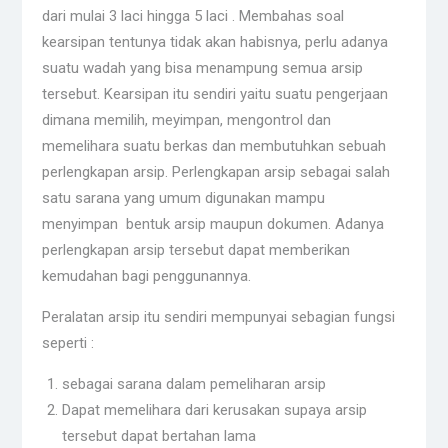
dari mulai 3 laci hingga 5 laci . Membahas soal
kearsipan tentunya tidak akan habisnya, perlu adanya
suatu wadah yang bisa menampung semua arsip
tersebut. Kearsipan itu sendiri yaitu suatu pengerjaan
dimana memilih, meyimpan, mengontrol dan
memelihara suatu berkas dan membutuhkan sebuah
perlengkapan arsip. Perlengkapan arsip sebagai salah
satu sarana yang umum digunakan mampu
menyimpan bentuk arsip maupun dokumen. Adanya
perlengkapan arsip tersebut dapat memberikan
kemudahan bagi penggunannya.
Peralatan arsip itu sendiri mempunyai sebagian fungsi
seperti :
sebagai sarana dalam pemeliharan arsip
Dapat memelihara dari kerusakan supaya arsip
tersebut dapat bertahan lama