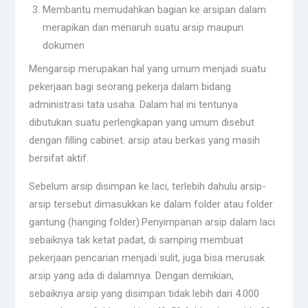
Membantu memudahkan bagian ke arsipan dalam
merapikan dan menaruh suatu arsip maupun
dokumen
Mengarsip merupakan hal yang umum menjadi suatu
pekerjaan bagi seorang pekerja dalam bidang
administrasi tata usaha. Dalam hal ini tentunya
dibutukan suatu perlengkapan yang umum disebut
dengan filling cabinet. arsip atau berkas yang masih
bersifat aktif.
Sebelum arsip disimpan ke laci, terlebih dahulu arsip-
arsip tersebut dimasukkan ke dalam folder atau folder
gantung (hanging folder).Penyimpanan arsip dalam laci
sebaiknya tak ketat padat, di samping membuat
pekerjaan pencarian menjadi sulit, juga bisa merusak
arsip yang ada di dalamnya. Dengan demikian,
sebaiknya arsip yang disimpan tidak lebih dari 4.000