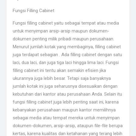
Fungsi Filling Cabinet
Fungsi filling cabinet yaitu sebagai tempat atau media
untuk menyimpan arsip-arsip maupun dokumen-
dokumen penting milik pribadi maupun perusahaan.
Menurut jumlah kotak yang membaginya, filling cabinet
juga terdapat sebagian . Ada filling cabinet dengan satu
laci, dua laci, dan juga tiga laci hingga lima laci. Fungsi
filling cabinet ini tentu akan semakin efisien jika
ukurannya juga lebih besar. Tetapi saja banyaknya
jumlah kotak ini juga seharusnya disesuaikan dengan
kebutuhan dari kantor atau perusahaan Anda. Selain itu
fungsi filling cabinet juga lebih penting saat ini, karena
kebanyakan perusahaan maupun kantor memilihnya
sebagai media atau tempat mereka untuk menyimpan
dokumen-dokumen, arsip-arsip, ataupun file-file berupa
kertas, karena kualitas dan ketahanan yang terang lebih