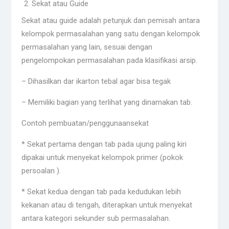
Sekat atau Guide
Sekat atau guide adalah petunjuk dan pemisah antara
kelompok permasalahan yang satu dengan kelompok
permasalahan yang lain, sesuai dengan
pengelompokan permasalahan pada klasifikasi arsip.
– Dihasilkan dar ikarton tebal agar bisa tegak
– Memiliki bagian yang terlihat yang dinamakan tab.
Contoh pembuatan/penggunaansekat
* Sekat pertama dengan tab pada ujung paling kiri
dipakai untuk menyekat kelompok primer (pokok
persoalan ).
* Sekat kedua dengan tab pada kedudukan lebih
kekanan atau di tengah, diterapkan untuk menyekat
antara kategori sekunder sub permasalahan.