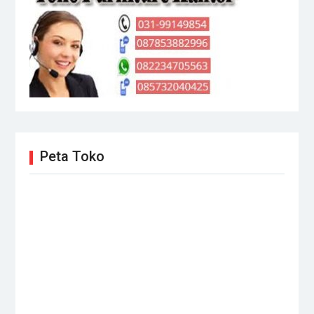
Peta Toko