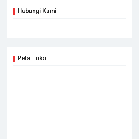
Hubungi Kami
Peta Toko