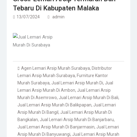
Tebaru Di Kabupaten Malaka
13/07/2024
admin
Agen Lemari Arsip Murah Surabaya
,
Distributor
Lemari Arsip Murah Surabaya
,
Furniture Kantor
Murah Surabaya
,
Jual Lemari Arsip Murah Di
,
Jual
Lemari Arsip Murah Di Ambon
,
Jual Lemari Arsip
Murah Di Asemrowo
,
Jual Lemari Arsip Murah Di Bali
,
Jual Lemari Arsip Murah Di Balikpapan
,
Jual Lemari
Arsip Murah Di Bangil
,
Jual Lemari Arsip Murah Di
Bangkalan
,
Jual Lemari Arsip Murah Di Banjarbaru
,
Jual Lemari Arsip Murah Di Banjarmasin
,
Jual Lemari
Arsip Murah Di Banyuwangi
,
Jual Lemari Arsip Murah