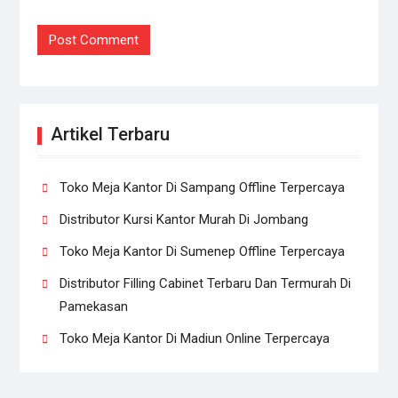
Artikel Terbaru
Toko Meja Kantor Di Sampang Offline Terpercaya
Distributor Kursi Kantor Murah Di Jombang
Toko Meja Kantor Di Sumenep Offline Terpercaya
Distributor Filling Cabinet Terbaru Dan Termurah Di
Pamekasan
Toko Meja Kantor Di Madiun Online Terpercaya