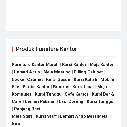
Produk Furniture Kantor
Furniture Kantor Murah
|
Kursi Kantor
|
Meja Kantor
|
Lemari Arsip
|
Meja Meeting
|
Filling Cabinet
|
Locker Cabinet
|
Kursi Susun
|
Kursi Kuliah
|
Mobile
File
|
Partisi Kantor
|
Brankas
|
Kursi Lipat
|
Meja
Komputer
|
Kursi Tunggu
|
Sofa Kantor
|
Kursi Bar &
Cafe
|
Lemari Pakaian
|
Laci Dorong
|
Kursi Tunggu
|
Ranjang Besi
Meja Staff
|
Kursi Staff
|
Lemari Arsip Besi
|
Meja 1
Biro