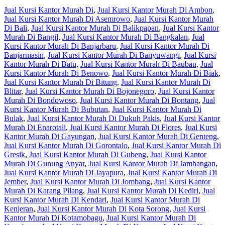
Jual Kursi Kantor Murah Di
,
Jual Kursi Kantor Murah Di Ambon
,
Jual Kursi Kantor Murah Di Asemrowo
,
Jual Kursi Kantor Murah
Di Bali
,
Jual Kursi Kantor Murah Di Balikpapan
,
Jual Kursi Kantor
Murah Di Bangil
,
Jual Kursi Kantor Murah Di Bangkalan
,
Jual
Kursi Kantor Murah Di Banjarbaru
,
Jual Kursi Kantor Murah Di
Banjarmasin
,
Jual Kursi Kantor Murah Di Banyuwangi
,
Jual Kursi
Kantor Murah Di Batu
,
Jual Kursi Kantor Murah Di Baubau
,
Jual
Kursi Kantor Murah Di Benowo
,
Jual Kursi Kantor Murah Di Biak
,
Jual Kursi Kantor Murah Di Bitung
,
Jual Kursi Kantor Murah Di
Blitar
,
Jual Kursi Kantor Murah Di Bojonegoro
,
Jual Kursi Kantor
Murah Di Bondowoso
,
Jual Kursi Kantor Murah Di Bontang
,
Jual
Kursi Kantor Murah Di Bubutan
,
Jual Kursi Kantor Murah Di
Bulak
,
Jual Kursi Kantor Murah Di Dukuh Pakis
,
Jual Kursi Kantor
Murah Di Enarotali
,
Jual Kursi Kantor Murah Di Flores
,
Jual Kursi
Kantor Murah Di Gayungan
,
Jual Kursi Kantor Murah Di Genteng
,
Jual Kursi Kantor Murah Di Gorontalo
,
Jual Kursi Kantor Murah Di
Gresik
,
Jual Kursi Kantor Murah Di Gubeng
,
Jual Kursi Kantor
Murah Di Gunung Anyar
,
Jual Kursi Kantor Murah Di Jambangan
,
Jual Kursi Kantor Murah Di Jayapura
,
Jual Kursi Kantor Murah Di
Jember
,
Jual Kursi Kantor Murah Di Jombang
,
Jual Kursi Kantor
Murah Di Karang Pilang
,
Jual Kursi Kantor Murah Di Kediri
,
Jual
Kursi Kantor Murah Di Kendari
,
Jual Kursi Kantor Murah Di
Kenjeran
,
Jual Kursi Kantor Murah Di Kota Sorong
,
Jual Kursi
Kantor Murah Di Kotamobagu
,
Jual Kursi Kantor Murah Di