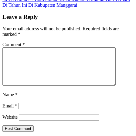
Di Tahun Ini Di Kabupaten Manggarai
Leave a Reply
Your email address will not be published.
Required fields are
marked
*
Comment
*
Name
*
Email
*
Website