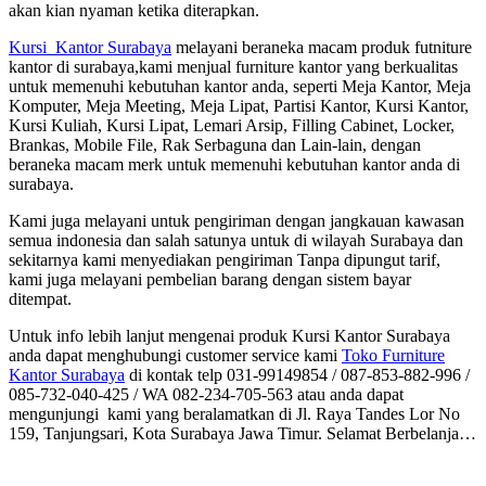
akan kian nyaman ketika diterapkan.
Kursi Kantor Surabaya
melayani beraneka macam produk futniture
kantor di surabaya,kami menjual furniture kantor yang berkualitas
untuk memenuhi kebutuhan kantor anda, seperti Meja Kantor, Meja
Komputer, Meja Meeting, Meja Lipat, Partisi Kantor, Kursi Kantor,
Kursi Kuliah, Kursi Lipat, Lemari Arsip, Filling Cabinet, Locker,
Brankas, Mobile File, Rak Serbaguna dan Lain-lain, dengan
beraneka macam merk untuk memenuhi kebutuhan kantor anda di
surabaya.
Kami juga melayani untuk pengiriman dengan jangkauan kawasan
semua indonesia dan salah satunya untuk di wilayah Surabaya dan
sekitarnya kami menyediakan pengiriman Tanpa dipungut tarif,
kami juga melayani pembelian barang dengan sistem bayar
ditempat.
Untuk info lebih lanjut mengenai produk Kursi Kantor Surabaya
anda dapat menghubungi customer service kami
Toko Furniture
Kantor Surabaya
di kontak telp 031-99149854 / 087-853-882-996 /
085-732-040-425 / WA 082-234-705-563 atau anda dapat
mengunjungi kami yang beralamatkan di Jl. Raya Tandes Lor No
159, Tanjungsari, Kota Surabaya Jawa Timur. Selamat Berbelanja…