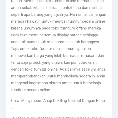
Kedua, Membeli di toko furnitur online memang cukup
aman sebab kita lebih leluasa untuk tahu dan melihat
seperti apa barang yang dijualnya. Namun, anda jangan
merasa khawatir untuk membeli furnitur secara online
karena umumnya pada toko furniture offline mereka
tidak bisa memuat semua display barang sehingga
anda tak puas untuk mengamati seluruh barangnya.
Tapi, untuk toko furnitur online umumnya akan
menawarkan harga yang lebih bermacam-macam dan
tentu saja produk yang ditawarkan pun tidak kalah
dengan toko furnitur online. Ada baiknya sebelum anda
mempertimbangkan untuk membelinya secara ini anda
mengenal bagaimana sistem aman untuk berbelanja
furniture secara online.
Cara Menyimpan Arsip Di Filling Cabinet Dengan Benar
: