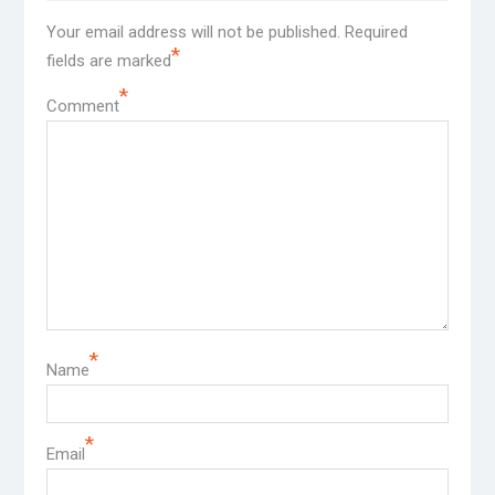
Your email address will not be published.
Required
*
fields are marked
*
Comment
*
Name
*
Email