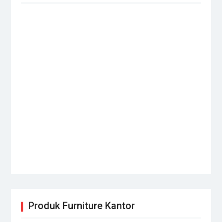
Produk Furniture Kantor