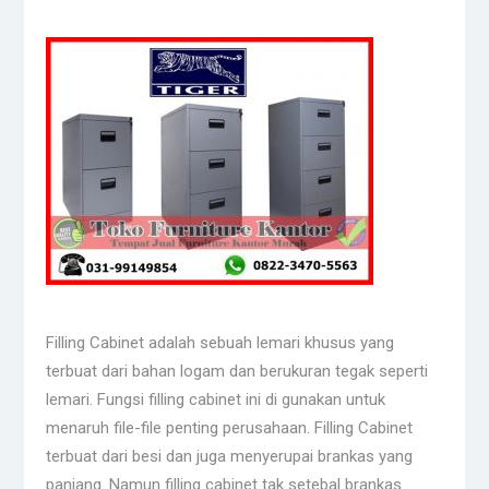
Filling Cabinet adalah sebuah lemari khusus yang
terbuat dari bahan logam dan berukuran tegak seperti
lemari. Fungsi filling cabinet ini di gunakan untuk
menaruh file-file penting perusahaan. Filling Cabinet
terbuat dari besi dan juga menyerupai brankas yang
panjang. Namun filling cabinet tak setebal brankas.