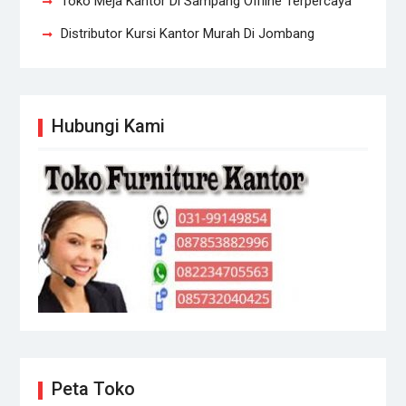
Toko Meja Kantor Di Sampang Offline Terpercaya
Distributor Kursi Kantor Murah Di Jombang
Hubungi Kami
Peta Toko