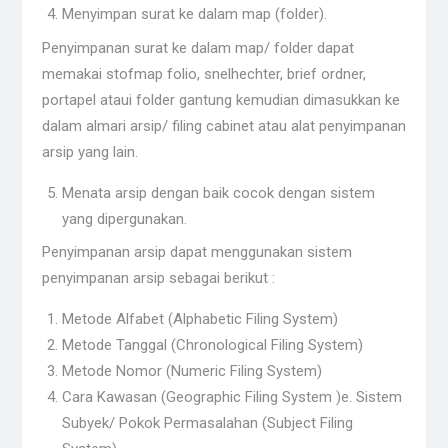
Menyimpan surat ke dalam map (folder).
Penyimpanan surat ke dalam map/ folder dapat
memakai stofmap folio, snelhechter, brief ordner,
portapel ataui folder gantung kemudian dimasukkan ke
dalam almari arsip/ filing cabinet atau alat penyimpanan
arsip yang lain.
Menata arsip dengan baik cocok dengan sistem
yang dipergunakan.
Penyimpanan arsip dapat menggunakan sistem
penyimpanan arsip sebagai berikut :
Metode Alfabet (Alphabetic Filing System)
Metode Tanggal (Chronological Filing System)
Metode Nomor (Numeric Filing System)
Cara Kawasan (Geographic Filing System )e. Sistem
Subyek/ Pokok Permasalahan (Subject Filing