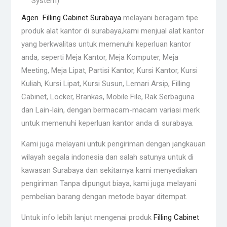
System)
Agen Filling Cabinet Surabaya
melayani beragam tipe
produk alat kantor di surabaya,kami menjual alat kantor
yang berkwalitas untuk memenuhi keperluan kantor
anda, seperti Meja Kantor, Meja Komputer, Meja
Meeting, Meja Lipat, Partisi Kantor, Kursi Kantor, Kursi
Kuliah, Kursi Lipat, Kursi Susun, Lemari Arsip, Filling
Cabinet, Locker, Brankas, Mobile File, Rak Serbaguna
dan Lain-lain, dengan bermacam-macam variasi merk
untuk memenuhi keperluan kantor anda di surabaya.
Kami juga melayani untuk pengiriman dengan jangkauan
wilayah segala indonesia dan salah satunya untuk di
kawasan Surabaya dan sekitarnya kami menyediakan
pengiriman Tanpa dipungut biaya, kami juga melayani
pembelian barang dengan metode bayar ditempat.
Untuk info lebih lanjut mengenai produk
Filling Cabinet