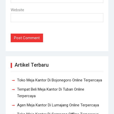
Website
Artikel Terbaru
Toko Meja Kantor Di Bojonegoro Online Terpercaya
Tempat Beli Meja Kantor Di Tuban Online
Terpercaya
Agen Meja Kantor Di Lumajang Online Terpercaya