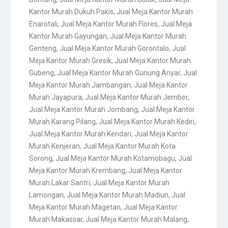
Kantor Murah Dukuh Pakis
,
Jual Meja Kantor Murah
Enarotali
,
Jual Meja Kantor Murah Flores
,
Jual Meja
Kantor Murah Gayungan
,
Jual Meja Kantor Murah
Genteng
,
Jual Meja Kantor Murah Gorontalo
,
Jual
Meja Kantor Murah Gresik
,
Jual Meja Kantor Murah
Gubeng
,
Jual Meja Kantor Murah Gunung Anyar
,
Jual
Meja Kantor Murah Jambangan
,
Jual Meja Kantor
Murah Jayapura
,
Jual Meja Kantor Murah Jember
,
Jual Meja Kantor Murah Jombang
,
Jual Meja Kantor
Murah Karang Pilang
,
Jual Meja Kantor Murah Kediri
,
Jual Meja Kantor Murah Kendari
,
Jual Meja Kantor
Murah Kenjeran
,
Jual Meja Kantor Murah Kota
Sorong
,
Jual Meja Kantor Murah Kotamobagu
,
Jual
Meja Kantor Murah Krembang
,
Jual Meja Kantor
Murah Lakar Santri
,
Jual Meja Kantor Murah
Lamongan
,
Jual Meja Kantor Murah Madiun
,
Jual
Meja Kantor Murah Magetan
,
Jual Meja Kantor
Murah Makassar
,
Jual Meja Kantor Murah Malang
,