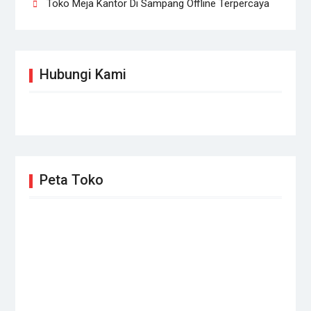
Toko Meja Kantor Di Sampang Offline Terpercaya
Hubungi Kami
Peta Toko