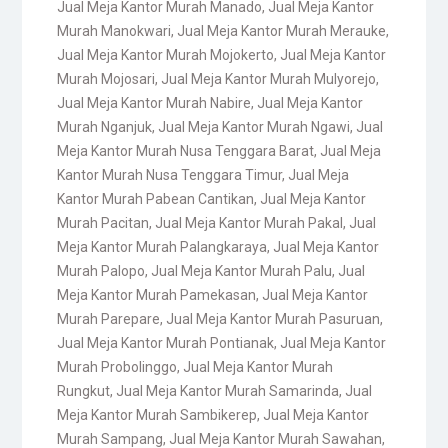
Jual Meja Kantor Murah Manado
,
Jual Meja Kantor
Murah Manokwari
,
Jual Meja Kantor Murah Merauke
,
Jual Meja Kantor Murah Mojokerto
,
Jual Meja Kantor
Murah Mojosari
,
Jual Meja Kantor Murah Mulyorejo
,
Jual Meja Kantor Murah Nabire
,
Jual Meja Kantor
Murah Nganjuk
,
Jual Meja Kantor Murah Ngawi
,
Jual
Meja Kantor Murah Nusa Tenggara Barat
,
Jual Meja
Kantor Murah Nusa Tenggara Timur
,
Jual Meja
Kantor Murah Pabean Cantikan
,
Jual Meja Kantor
Murah Pacitan
,
Jual Meja Kantor Murah Pakal
,
Jual
Meja Kantor Murah Palangkaraya
,
Jual Meja Kantor
Murah Palopo
,
Jual Meja Kantor Murah Palu
,
Jual
Meja Kantor Murah Pamekasan
,
Jual Meja Kantor
Murah Parepare
,
Jual Meja Kantor Murah Pasuruan
,
Jual Meja Kantor Murah Pontianak
,
Jual Meja Kantor
Murah Probolinggo
,
Jual Meja Kantor Murah
Rungkut
,
Jual Meja Kantor Murah Samarinda
,
Jual
Meja Kantor Murah Sambikerep
,
Jual Meja Kantor
Murah Sampang
,
Jual Meja Kantor Murah Sawahan
,