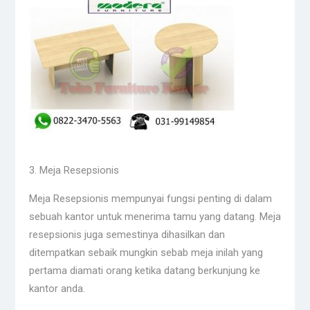
3. Meja Resepsionis
Meja Resepsionis mempunyai fungsi penting di dalam
sebuah kantor untuk menerima tamu yang datang. Meja
resepsionis juga semestinya dihasilkan dan
ditempatkan sebaik mungkin sebab meja inilah yang
pertama diamati orang ketika datang berkunjung ke
kantor anda.