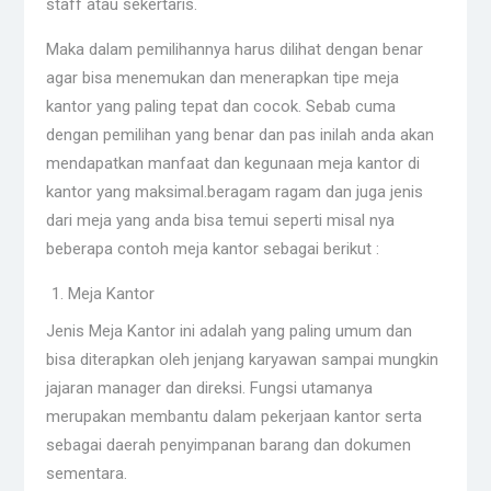
staff atau sekertaris.
Maka dalam pemilihannya harus dilihat dengan benar
agar bisa menemukan dan menerapkan tipe meja
kantor yang paling tepat dan cocok. Sebab cuma
dengan pemilihan yang benar dan pas inilah anda akan
mendapatkan manfaat dan kegunaan meja kantor di
kantor yang maksimal.beragam ragam dan juga jenis
dari meja yang anda bisa temui seperti misal nya
beberapa contoh meja kantor sebagai berikut :
Meja Kantor
Jenis Meja Kantor ini adalah yang paling umum dan
bisa diterapkan oleh jenjang karyawan sampai mungkin
jajaran manager dan direksi. Fungsi utamanya
merupakan membantu dalam pekerjaan kantor serta
sebagai daerah penyimpanan barang dan dokumen
sementara.