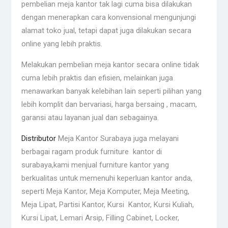
pembelian meja kantor tak lagi cuma bisa dilakukan
dengan menerapkan cara konvensional mengunjungi
alamat toko jual, tetapi dapat juga dilakukan secara
online yang lebih praktis.
Melakukan pembelian meja kantor secara online tidak
cuma lebih praktis dan efisien, melainkan juga
menawarkan banyak kelebihan lain seperti pilihan yang
lebih komplit dan bervariasi, harga bersaing , macam,
garansi atau layanan jual dan sebagainya.
Distributor
Meja Kantor Surabaya juga melayani
berbagai ragam produk furniture kantor di
surabaya,kami menjual furniture kantor yang
berkualitas untuk memenuhi keperluan kantor anda,
seperti Meja Kantor, Meja Komputer, Meja Meeting,
Meja Lipat, Partisi Kantor, Kursi Kantor, Kursi Kuliah,
Kursi Lipat, Lemari Arsip, Filling Cabinet, Locker,