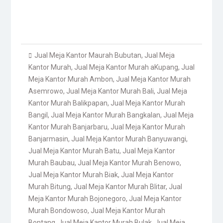
Jual Meja Kantor Maurah Bubutan
,
Jual Meja
Kantor Murah
,
Jual Meja Kantor Murah aKupang
,
Jual
Meja Kantor Murah Ambon
,
Jual Meja Kantor Murah
Asemrowo
,
Jual Meja Kantor Murah Bali
,
Jual Meja
Kantor Murah Balikpapan
,
Jual Meja Kantor Murah
Bangil
,
Jual Meja Kantor Murah Bangkalan
,
Jual Meja
Kantor Murah Banjarbaru
,
Jual Meja Kantor Murah
Banjarmasin
,
Jual Meja Kantor Murah Banyuwangi
,
Jual Meja Kantor Murah Batu
,
Jual Meja Kantor
Murah Baubau
,
Jual Meja Kantor Murah Benowo
,
Jual Meja Kantor Murah Biak
,
Jual Meja Kantor
Murah Bitung
,
Jual Meja Kantor Murah Blitar
,
Jual
Meja Kantor Murah Bojonegoro
,
Jual Meja Kantor
Murah Bondowoso
,
Jual Meja Kantor Murah
Bontang
,
Jual Meja Kantor Murah Bulak
,
Jual Meja