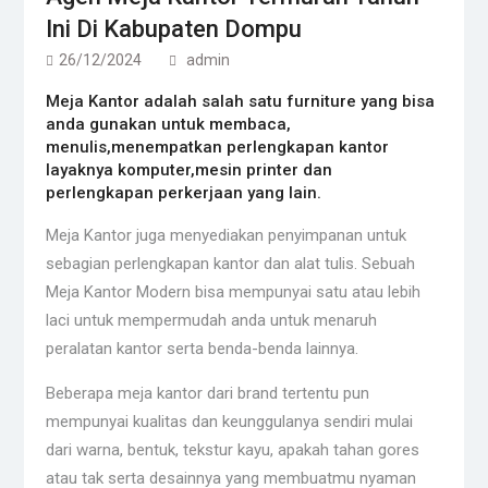
Ini Di Kabupaten Dompu
26/12/2024
admin
Meja Kantor adalah salah satu furniture yang bisa
anda gunakan untuk membaca,
menulis,menempatkan perlengkapan kantor
layaknya komputer,mesin printer dan
perlengkapan perkerjaan yang lain.
Meja Kantor juga menyediakan penyimpanan untuk
sebagian perlengkapan kantor dan alat tulis. Sebuah
Meja Kantor Modern bisa mempunyai satu atau lebih
laci untuk mempermudah anda untuk menaruh
peralatan kantor serta benda-benda lainnya.
Beberapa meja kantor dari brand tertentu pun
mempunyai kualitas dan keunggulanya sendiri mulai
dari warna, bentuk, tekstur kayu, apakah tahan gores
atau tak serta desainnya yang membuatmu nyaman