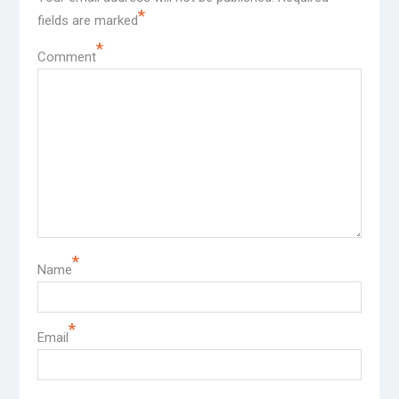
*
fields are marked
*
Comment
*
Name
*
Email