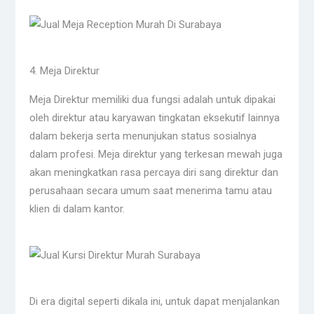
4. Meja Direktur
Meja Direktur memiliki dua fungsi adalah untuk dipakai
oleh direktur atau karyawan tingkatan eksekutif lainnya
dalam bekerja serta menunjukan status sosialnya
dalam profesi. Meja direktur yang terkesan mewah juga
akan meningkatkan rasa percaya diri sang direktur dan
perusahaan secara umum saat menerima tamu atau
klien di dalam kantor.
Di era digital seperti dikala ini, untuk dapat menjalankan