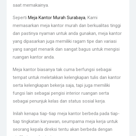
saat memakainya.
Seperti
Meja Kantor Murah Surabaya
, Kami
memasarkan meja kantor murah dan berkualitas tinggi
dan pastinya nyaman untuk anda gunakan, meja kantor
yang dipasarkan juga memiliki ragam tipe dan variasi
yang sangat menarik dan sangat bagus untuk mengisi
ruangan kantor anda.
Meja kantor biasanya tak cuma berfungsi sebagai
tempat untuk meletakkan kelengkapan tulis dan kantor
serta kelengkapan bekerja saja, tapi juga memiliki
fungsi lain sebagai pengisi interior ruangan serta
sebagai penunjuk kelas dan status sosial kerja.
Inilah kenapa tiap-tiap meja kantor berbeda pada tiap-
tiap tingkatan karyawan, seumpama meja kerja untuk
seorang kepala direksi tentu akan berbeda dengan