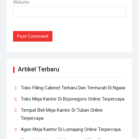
Website
Artikel Terbaru
Toko Filling Cabinet Terbaru Dan Termurah Di Ngawi
Toko Meja Kantor Di Bojonegoro Online Terpercaya
Tempat Beli Meja Kantor Di Tuban Online
Terpercaya
Agen Meja Kantor Di Lumajang Online Terpercaya