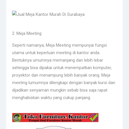
2. Meja Meeting
Seperti namanya, Meja Meeting mempunyai fungsi
utama untuk keperluan meeting di kantor anda.
Bentuknya umumnya memanjang dan lebih lebar
sehingga bisa dipakai untuk menempatkan komputer,
proyektor dan menampung lebih banyak orang. Meja
meeting lumumnya dilengkapi dengan banyak kursi dan
dijadikan senyaman mungkin sebab bisa saja rapat
menghabiskan waktu yang cukup panjang.