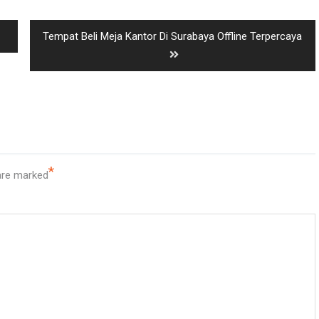
Next
Tempat Beli Meja Kantor Di Surabaya Offline Terpercaya
post:
*
 are marked