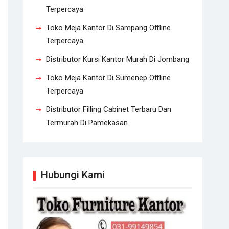
Terpercaya
Toko Meja Kantor Di Sampang Offline
Terpercaya
Distributor Kursi Kantor Murah Di Jombang
Toko Meja Kantor Di Sumenep Offline
Terpercaya
Distributor Filling Cabinet Terbaru Dan
Termurah Di Pamekasan
Hubungi Kami