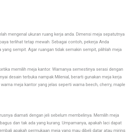
telah mengenal ukuran ruang kerja anda. Dimensi meja sepatutnya
paya terlihat tetap mewah. Sebagai contoh, pekerja Anda
yang sempit. Agar ruangan tidak semakin sempit, pilihlah meja
 ketika memilih meja kantor. Warnanya semestinya serasi dengan
yai desain terbuka nampak Milenial, berarti gunakan meja kerja
h warna meja kantor yang jelas seperti warna beech, cherry, maple
arusnya diamati dengan jeli sebelum membelinya. Memilih meja
i bagus dan tak ada yang kurang. Umpamanya, apakah laci dapat
 kembali apakah permukaan meja yang mau dibeli datar atau miring.