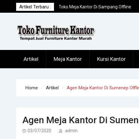
Skip
Artikel Terbaru :
Toko Meja Kantor Di Sampang Offline
to
Terpercaya
content
Distributor Kursi Kantor Murah Di Jomba
Agen Meja Kantor Di Lumajang Online
Terpercaya
Artikel
Meja Kantor
Kursi Kantor
Home
Artikel
Agen Meja Kantor Di Sumenep Offli
Agen Meja Kantor Di Sumene
03/07/2020
admin