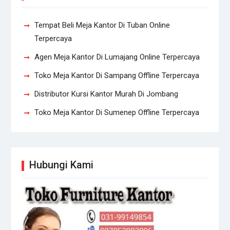
Tempat Beli Meja Kantor Di Tuban Online
Terpercaya
Agen Meja Kantor Di Lumajang Online Terpercaya
Toko Meja Kantor Di Sampang Offline Terpercaya
Distributor Kursi Kantor Murah Di Jombang
Toko Meja Kantor Di Sumenep Offline Terpercaya
Hubungi Kami