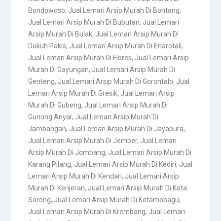
Bondowoso
,
Jual Lemari Arsip Murah Di Bontang
,
Jual Lemari Arsip Murah Di Bubutan
,
Jual Lemari
Arsip Murah Di Bulak
,
Jual Lemari Arsip Murah Di
Dukuh Pakis
,
Jual Lemari Arsip Murah Di Enarotali
,
Jual Lemari Arsip Murah Di Flores
,
Jual Lemari Arsip
Murah Di Gayungan
,
Jual Lemari Arsip Murah Di
Genteng
,
Jual Lemari Arsip Murah Di Gorontalo
,
Jual
Lemari Arsip Murah Di Gresik
,
Jual Lemari Arsip
Murah Di Gubeng
,
Jual Lemari Arsip Murah Di
Gunung Anyar
,
Jual Lemari Arsip Murah Di
Jambangan
,
Jual Lemari Arsip Murah Di Jayapura
,
Jual Lemari Arsip Murah Di Jember
,
Jual Lemari
Arsip Murah Di Jombang
,
Jual Lemari Arsip Murah Di
Karang Pilang
,
Jual Lemari Arsip Murah Di Kediri
,
Jual
Lemari Arsip Murah Di Kendari
,
Jual Lemari Arsip
Murah Di Kenjeran
,
Jual Lemari Arsip Murah Di Kota
Sorong
,
Jual Lemari Arsip Murah Di Kotamobagu
,
Jual Lemari Arsip Murah Di Krembang
,
Jual Lemari