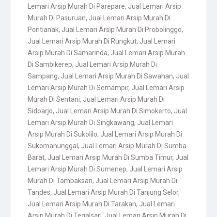
Lemari Arsip Murah Di Parepare
,
Jual Lemari Arsip
Murah Di Pasuruan
,
Jual Lemari Arsip Murah Di
Pontianak
,
Jual Lemari Arsip Murah Di Probolinggo
,
Jual Lemari Arsip Murah Di Rungkut
,
Jual Lemari
Arsip Murah Di Samarinda
,
Jual Lemari Arsip Murah
Di Sambikerep
,
Jual Lemari Arsip Murah Di
Sampang
,
Jual Lemari Arsip Murah Di Sawahan
,
Jual
Lemari Arsip Murah Di Semampir
,
Jual Lemari Arsip
Murah Di Sentani
,
Jual Lemari Arsip Murah Di
Sidoarjo
,
Jual Lemari Arsip Murah Di Simokerto
,
Jual
Lemari Arsip Murah Di Singkawang
,
Jual Lemari
Arsip Murah Di Sukolilo
,
Jual Lemari Arsip Murah Di
Sukomanunggal
,
Jual Lemari Arsip Murah Di Sumba
Barat
,
Jual Lemari Arsip Murah Di Sumba Timur
,
Jual
Lemari Arsip Murah Di Sumenep
,
Jual Lemari Arsip
Murah Di Tambaksari
,
Jual Lemari Arsip Murah Di
Tandes
,
Jual Lemari Arsip Murah Di Tanjung Selor
,
Jual Lemari Arsip Murah Di Tarakan
,
Jual Lemari
Arsip Murah Di Tegalsari
,
Jual Lemari Arsip Murah Di