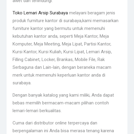
awet dan terlindungi.
Toko Lemari Arsip Surabaya
melayani beragam jenis
produk furniture kantor di surabaya,kami memasarkan
furniture kantor yang bermutu untuk memenuhi
kebutuhan kantor anda, seperti Meja Kantor, Meja
Komputer, Meja Meeting, Meja Lipat, Partisi Kantor,
Kursi Kantor, Kursi Kuliah, Kursi Lipat, Lemari Arsip,
Filling Cabinet, Locker, Brankas, Mobile File, Rak
Serbaguna dan Lain-lain, dengan beraneka macam
merk untuk memenuhi keperluan kantor anda di
surabaya.
Dengan banyak katalog yang kami miliki, Anda dapat
bebas memilih bermacam-macam pilihan contoh
lemari-lemari berkualitas.
Cuma dari distributor online terpercaya dan
berpengalaman ini Anda bisa merasa tenang karena