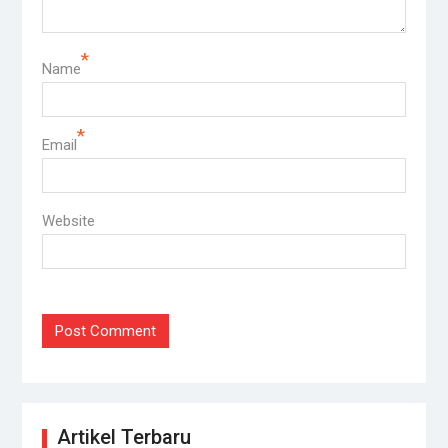
*
Name
*
Email
Website
Artikel Terbaru