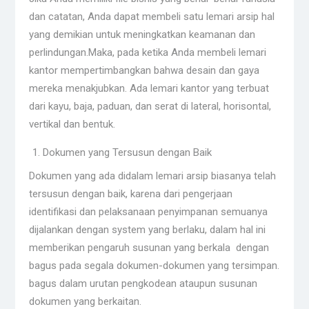
dan catatan, Anda dapat membeli satu lemari arsip hal
yang demikian untuk meningkatkan keamanan dan
perlindungan.Maka, pada ketika Anda membeli lemari
kantor mempertimbangkan bahwa desain dan gaya
mereka menakjubkan. Ada lemari kantor yang terbuat
dari kayu, baja, paduan, dan serat di lateral, horisontal,
vertikal dan bentuk.
Dokumen yang Tersusun dengan Baik
Dokumen yang ada didalam lemari arsip biasanya telah
tersusun dengan baik, karena dari pengerjaan
identifikasi dan pelaksanaan penyimpanan semuanya
dijalankan dengan system yang berlaku, dalam hal ini
memberikan pengaruh susunan yang berkala dengan
bagus pada segala dokumen-dokumen yang tersimpan.
bagus dalam urutan pengkodean ataupun susunan
dokumen yang berkaitan.