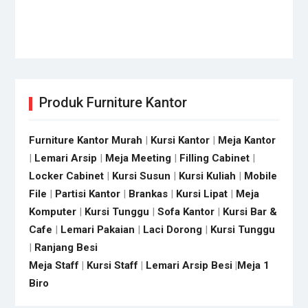
Produk Furniture Kantor
Furniture Kantor Murah
|
Kursi Kantor
|
Meja Kantor
|
Lemari Arsip
|
Meja Meeting
|
Filling Cabinet
|
Locker Cabinet
|
Kursi Susun
|
Kursi Kuliah
|
Mobile
File
|
Partisi Kantor
|
Brankas
|
Kursi Lipat
|
Meja
Komputer
|
Kursi Tunggu
|
Sofa Kantor
|
Kursi Bar &
Cafe
|
Lemari Pakaian
|
Laci Dorong
|
Kursi Tunggu
|
Ranjang Besi
Meja Staff
|
Kursi Staff
|
Lemari Arsip Besi
|
Meja 1
Biro